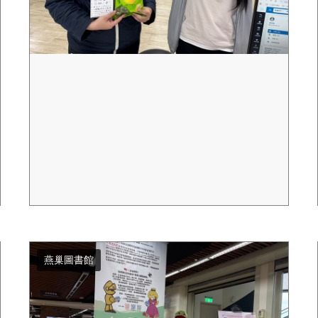
燕巢圖書館