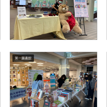
第一圖書館