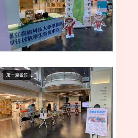
第一圖書館