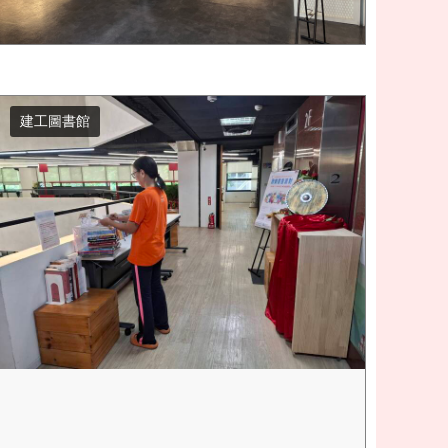
建工圖書館