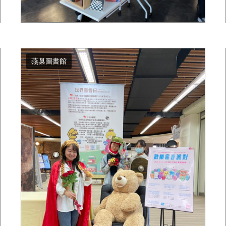
燕巢圖書館