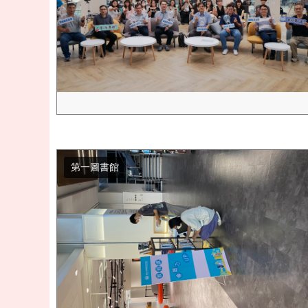
第一圖書館