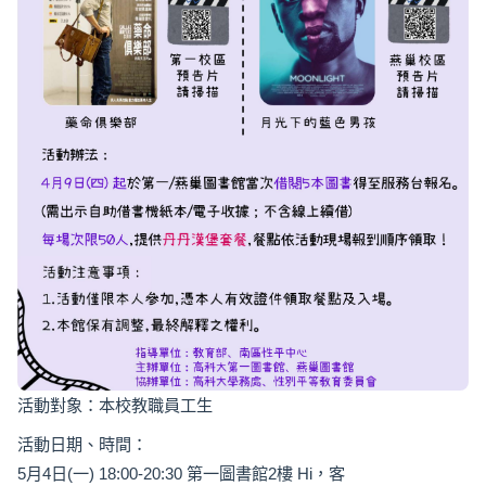
活動對象：本校教職員工生
活動日期、時間：
5月4日(一) 18:00-20:30 第一圖書館2樓 Hi，客